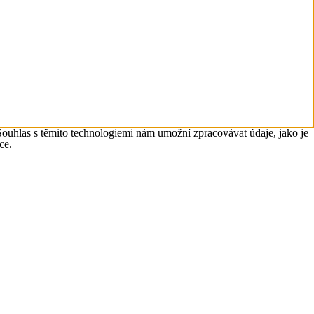
Souhlas s těmito technologiemi nám umožní zpracovávat údaje, jako je
ce.