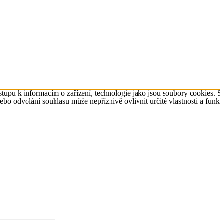
tupu k informacím o zařízení, technologie jako jsou soubory cookies. 
o odvolání souhlasu může nepříznivě ovlivnit určité vlastnosti a funk