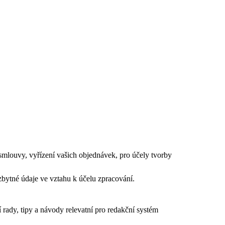
smlouvy, vyřízení vašich objednávek, pro účely tvorby
bytné údaje ve vztahu k účelu zpracování.
rady, tipy a návody relevatní pro redakční systém