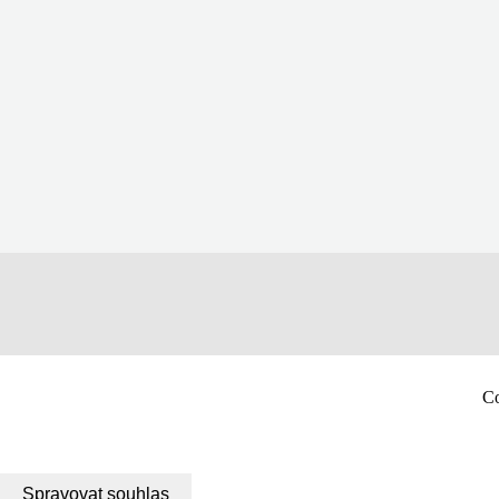
Co
Spravovat souhlas