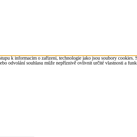
tupu k informacím o zařízení, technologie jako jsou soubory cookies. 
o odvolání souhlasu může nepříznivě ovlivnit určité vlastnosti a funk