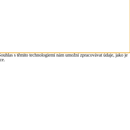
Souhlas s těmito technologiemi nám umožní zpracovávat údaje, jako je
ce.